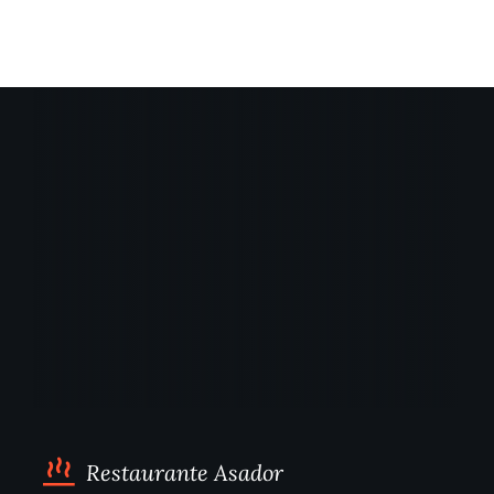
Restaurante Asador