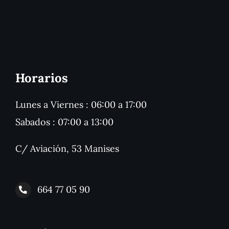
Horarios
Lunes a Viernes : 06:00 a 17:00
Sabados : 07:00 a 13:00
C/ Aviación, 53 Manises
664 77 05 90