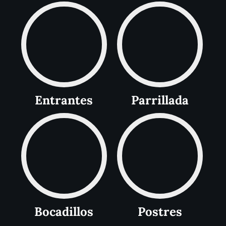
Entrantes
Parrillada
Postres
Bocadillos