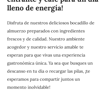
lleno de energía!
Disfruta de nuestros deliciosos bocadillo de
almuerzo preparados con ingredientes
frescos y de calidad. Nuestro ambiente
acogedor y nuestro servicio amable te
esperan para que vivas una experiencia
gastronómica única. Ya sea que busques un
descanso en tu día o recargar las pilas, ¡te
esperamos para compartir juntos un
momento inolvidable!