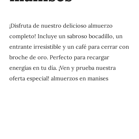
¡Disfruta de nuestro delicioso almuerzo
completo! Incluye un sabroso bocadillo, un
entrante irresistible y un café para cerrar con
broche de oro. Perfecto para recargar
energías en tu día. ¡Ven y prueba nuestra
oferta especial! almuerzos en manises