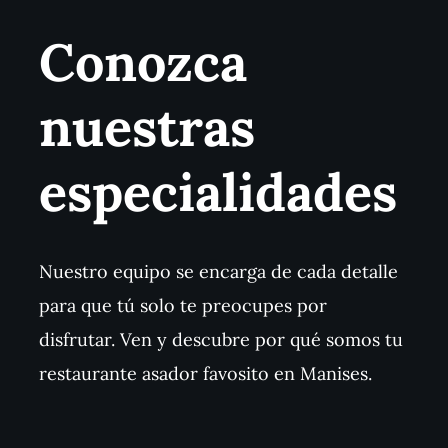
Conozca
nuestras
especialidades
Nuestro equipo se encarga de cada detalle
para que tú solo te preocupes por
disfrutar. Ven y descubre por qué somos tu
restaurante asador favosito en Manises.