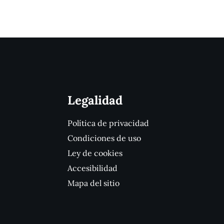
Legalidad
Política de privacidad
Condiciones de uso
Ley de cookies
Accesibilidad
Mapa del sitio