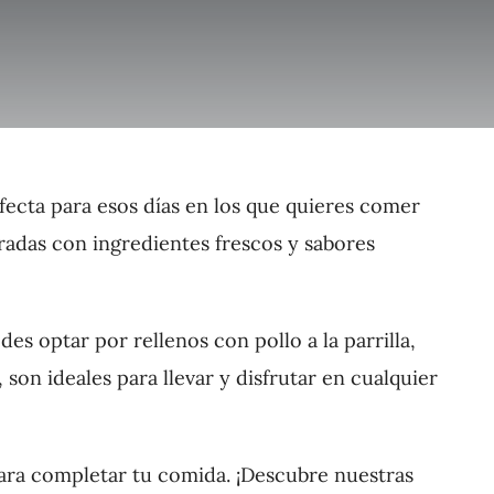
rfecta para esos días en los que quieres comer
adas con ingredientes frescos y sabores
s optar por rellenos con pollo a la parrilla,
son ideales para llevar y disfrutar en cualquier
para completar tu comida. ¡Descubre nuestras