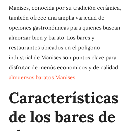
Manises, conocida por su tradición cerámica,
también ofrece una amplia variedad de
opciones gastronómicas para quienes buscan
almorzar bien y barato. Los bares y
restaurantes ubicados en el polígono
industrial de Manises son puntos clave para
disfrutar de menús económicos y de calidad.
almuerzos baratos Manises
Características
de los bares de