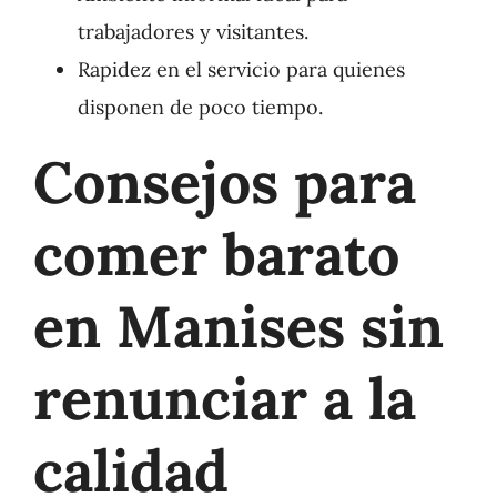
trabajadores y visitantes.
Rapidez en el servicio para quienes
disponen de poco tiempo.
Consejos para
comer barato
en Manises sin
renunciar a la
calidad