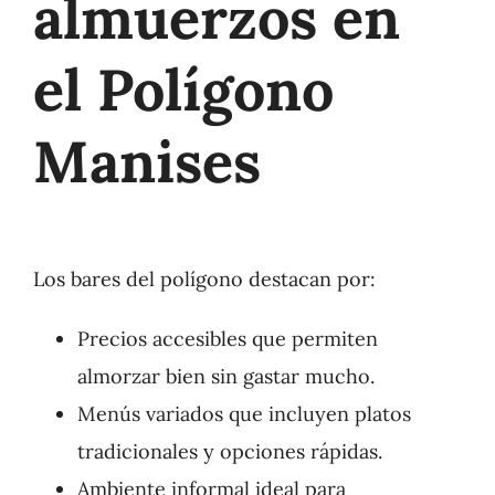
almuerzos en
el Polígono
Manises
Los bares del polígono destacan por:
Precios accesibles que permiten
almorzar bien sin gastar mucho.
Menús variados que incluyen platos
tradicionales y opciones rápidas.
Ambiente informal ideal para