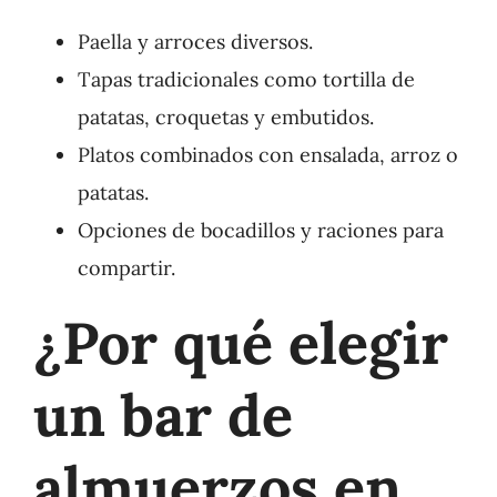
Paella y arroces diversos.
Tapas tradicionales como tortilla de
patatas, croquetas y embutidos.
Platos combinados con ensalada, arroz o
patatas.
Opciones de bocadillos y raciones para
compartir.
¿Por qué elegir
un bar de
almuerzos en