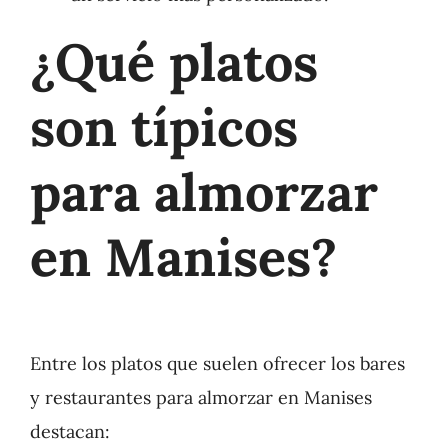
¿Qué platos
son típicos
para almorzar
en Manises?
Entre los platos que suelen ofrecer los bares
y restaurantes para almorzar en Manises
destacan: