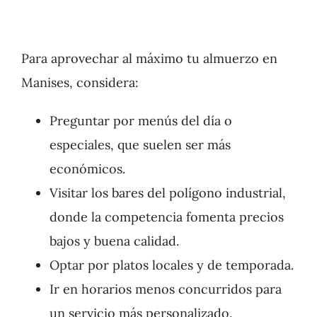
Para aprovechar al máximo tu almuerzo en
Manises, considera:
Preguntar por menús del día o
especiales, que suelen ser más
económicos.
Visitar los bares del polígono industrial,
donde la competencia fomenta precios
bajos y buena calidad.
Optar por platos locales y de temporada.
Ir en horarios menos concurridos para
un servicio más personalizado.