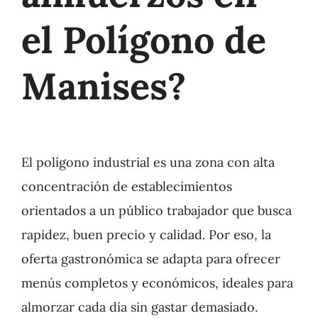
el Polígono de
Manises?
El polígono industrial es una zona con alta
concentración de establecimientos
orientados a un público trabajador que busca
rapidez, buen precio y calidad. Por eso, la
oferta gastronómica se adapta para ofrecer
menús completos y económicos, ideales para
almorzar cada día sin gastar demasiado.