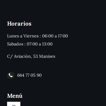
Horarios
Lunes a Viernes : 06:00 a 17:00
Sabados : 07:00 a 13:00
C/ Aviación, 53 Manises
664 77 05 90
Menú