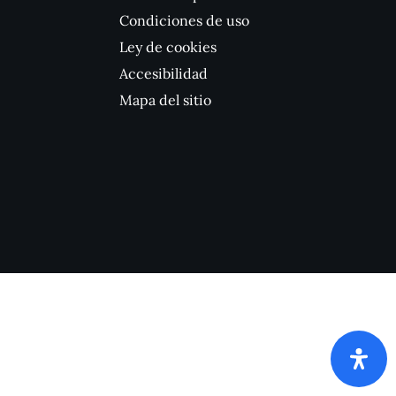
Condiciones de uso
Ley de cookies
Accesibilidad
Mapa del sitio