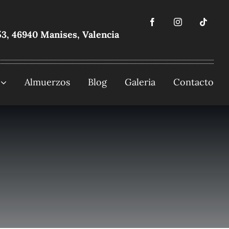
53, 46940 Manises, Valencia
Almuerzos
Blog
Galeria
Contacto