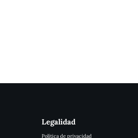
Legalidad
Política de privacidad