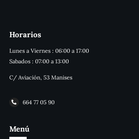
Horarios
Lunes a Viernes : 06:00 a 17:00
Sabados : 07:00 a 13:00
C/ Aviación, 53 Manises
664 77 05 90
Menú